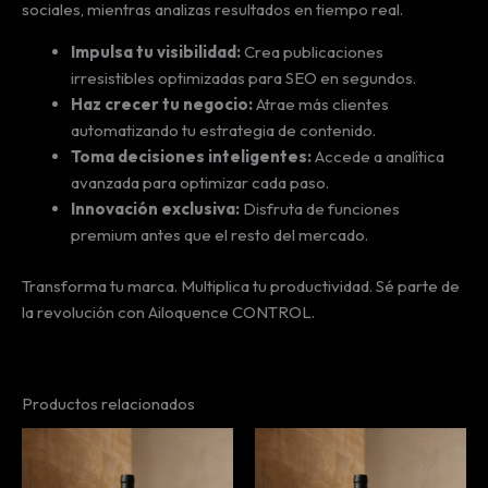
sociales, mientras analizas resultados en tiempo real.
Impulsa tu visibilidad:
Crea publicaciones
irresistibles optimizadas para SEO en segundos.
Haz crecer tu negocio:
Atrae más clientes
automatizando tu estrategia de contenido.
Toma decisiones inteligentes:
Accede a analítica
avanzada para optimizar cada paso.
Innovación exclusiva:
Disfruta de funciones
premium antes que el resto del mercado.
Transforma tu marca. Multiplica tu productividad. Sé parte de
la revolución con Ailoquence CONTROL.
Productos relacionados