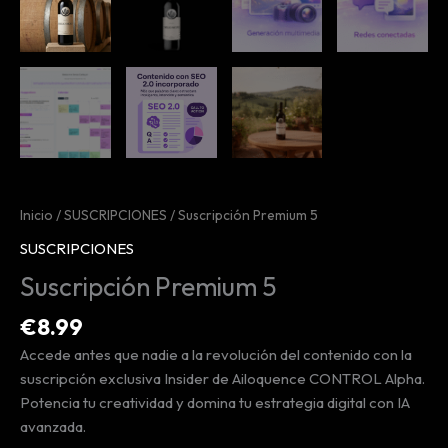
Inicio
/
SUSCRIPCIONES
/ Suscripción Premium 5
SUSCRIPCIONES
Suscripción Premium 5
€
8.99
Accede antes que nadie a la revolución del contenido con la
suscripción exclusiva Insider de Ailoquence CONTROL Alpha.
Potencia tu creatividad y domina tu estrategia digital con IA
avanzada.