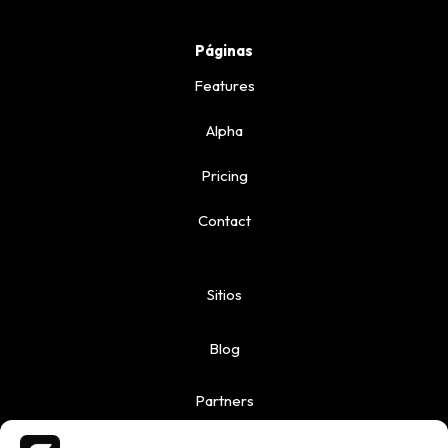
Páginas
Features
Alpha
Pricing
Contact
Sitios
Blog
Partners