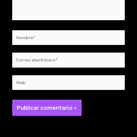
Nombre*
Correo
electrónico*
Web