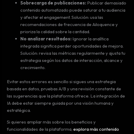
Sobrecarga de publicaciones:
Publicar demasiado
contenido automatizado puede saturar a tu audiencia
y afectar el engagement. Solución: usa las
recomendaciones de frecuencia de Ailoquence y
prioriza la calidad sobre la cantidad.
No analizar resultados:
Ignorar la analítica
integrada significa perder oportunidades de mejora.
Solución: revisa las métricas regularmente y ajusta tu
estrategia según los datos de interacción, alcance y
crecimiento.
Evitar estos errores es sencillo si sigues una estrategia
basada en datos, pruebas A/B y una revisión constante de
las sugerencias que la plataforma ofrece. La integración de
IA debe estar siempre guiada por una visión humana y
estratégica.
Si quieres ampliar más sobre los beneficios y
funcionalidades de la plataforma,
explora más contenido