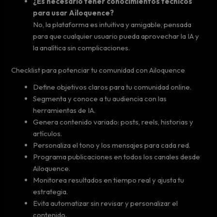
¿Es necesario tener conocimientos técnicos
para usar Ailoquence?
No, la plataforma es intuitiva y amigable, pensada
para que cualquier usuario pueda aprovechar la IA y
la analítica sin complicaciones.
Checklist para potenciar tu comunidad con Ailoquence
Define objetivos claros para tu comunidad online.
Segmenta y conoce a tu audiencia con las
herramientas de IA.
Genera contenido variado: posts, reels, historias y
artículos.
Personaliza el tono y los mensajes para cada red.
Programa publicaciones en todos los canales desde
Ailoquence.
Monitorea resultados en tiempo real y ajusta tu
estrategia.
Evita automatizar sin revisar y personalizar el
contenido.