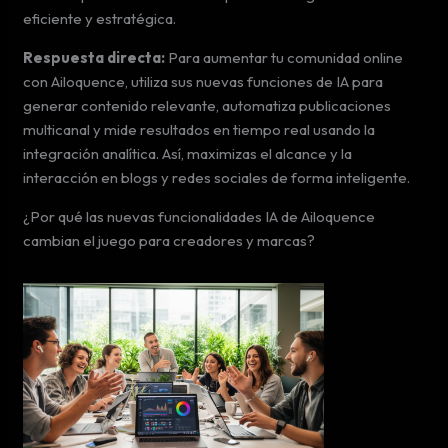
eficiente y estratégica.
Respuesta directa:
Para aumentar tu comunidad online
con Ailoquence, utiliza sus nuevas funciones de IA para
generar contenido relevante, automatiza publicaciones
multicanal y mide resultados en tiempo real usando la
integración analítica. Así, maximizas el alcance y la
interacción en blogs y redes sociales de forma inteligente.
¿Por qué las nuevas funcionalidades IA de Ailoquence
cambian el juego para creadores y marcas?