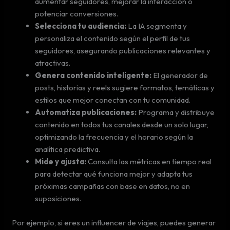
aumentar seguidores, mejorar la interacción o
potenciar conversiones.
Selecciona tu audiencia:
La IA segmenta y
personaliza el contenido según el perfil de tus
seguidores, asegurando publicaciones relevantes y
atractivas.
Genera contenido inteligente:
El generador de
posts, historias y reels sugiere formatos, temáticas y
estilos que mejor conectan con tu comunidad.
Automatiza publicaciones:
Programa y distribuye
contenido en todos tus canales desde un solo lugar,
optimizando la frecuencia y el horario según la
analítica predictiva.
Mide y ajusta:
Consulta las métricas en tiempo real
para detectar qué funciona mejor y adapta tus
próximas campañas con base en datos, no en
suposiciones.
Por ejemplo, si eres un influencer de viajes, puedes generar