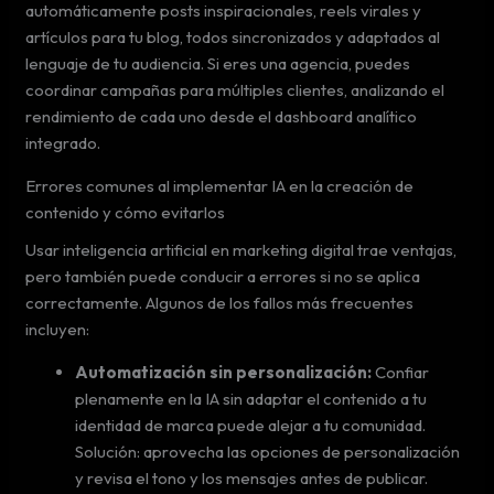
automáticamente posts inspiracionales, reels virales y
artículos para tu blog, todos sincronizados y adaptados al
lenguaje de tu audiencia. Si eres una agencia, puedes
coordinar campañas para múltiples clientes, analizando el
rendimiento de cada uno desde el dashboard analítico
integrado.
Errores comunes al implementar IA en la creación de
contenido y cómo evitarlos
Usar inteligencia artificial en marketing digital trae ventajas,
pero también puede conducir a errores si no se aplica
correctamente. Algunos de los fallos más frecuentes
incluyen:
Automatización sin personalización:
Confiar
plenamente en la IA sin adaptar el contenido a tu
identidad de marca puede alejar a tu comunidad.
Solución: aprovecha las opciones de personalización
y revisa el tono y los mensajes antes de publicar.