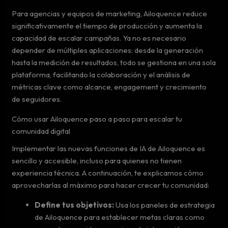
Para agencias y equipos de marketing, Ailoquence reduce
significativamente el tiempo de producción y aumenta la
capacidad de escalar campañas. Ya no es necesario
depender de múltiples aplicaciones: desde la generación
hasta la medición de resultados, todo se gestiona en una sola
plataforma, facilitando la colaboración y el análisis de
métricas clave como alcance, engagement y crecimiento
de seguidores.
Cómo usar Ailoquence paso a paso para escalar tu
comunidad digital
Implementar las nuevas funciones de IA de Ailoquence es
sencillo y accesible, incluso para quienes no tienen
experiencia técnica. A continuación, te explicamos cómo
aprovecharlas al máximo para hacer crecer tu comunidad:
Define tus objetivos:
Usa los paneles de estrategia
de Ailoquence para establecer metas claras como