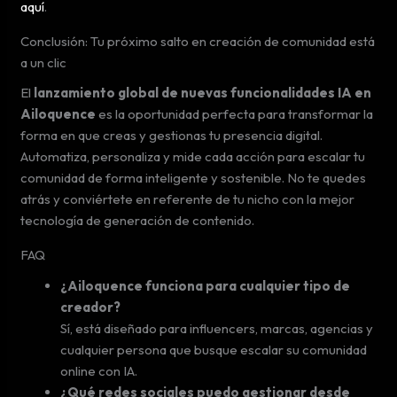
aquí
.
Conclusión: Tu próximo salto en creación de comunidad está
a un clic
El
lanzamiento global de nuevas funcionalidades IA en
Ailoquence
es la oportunidad perfecta para transformar la
forma en que creas y gestionas tu presencia digital.
Automatiza, personaliza y mide cada acción para escalar tu
comunidad de forma inteligente y sostenible. No te quedes
atrás y conviértete en referente de tu nicho con la mejor
tecnología de generación de contenido.
FAQ
¿Ailoquence funciona para cualquier tipo de
creador?
Sí, está diseñado para influencers, marcas, agencias y
cualquier persona que busque escalar su comunidad
online con IA.
¿Qué redes sociales puedo gestionar desde