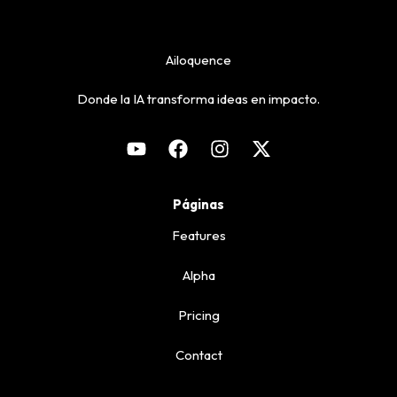
Ailoquence
Donde la IA transforma ideas en impacto.
Páginas
Features
Alpha
Pricing
Contact