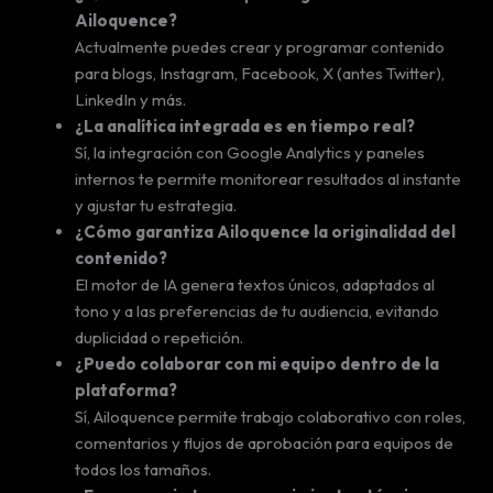
Ailoquence?
Actualmente puedes crear y programar contenido
para blogs, Instagram, Facebook, X (antes Twitter),
LinkedIn y más.
¿La analítica integrada es en tiempo real?
Sí, la integración con Google Analytics y paneles
internos te permite monitorear resultados al instante
y ajustar tu estrategia.
¿Cómo garantiza Ailoquence la originalidad del
contenido?
El motor de IA genera textos únicos, adaptados al
tono y a las preferencias de tu audiencia, evitando
duplicidad o repetición.
¿Puedo colaborar con mi equipo dentro de la
plataforma?
Sí, Ailoquence permite trabajo colaborativo con roles,
comentarios y flujos de aprobación para equipos de
todos los tamaños.