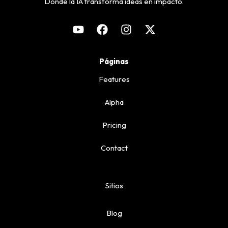
Donde la IA transforma ideas en impacto.
Páginas
Features
Alpha
Pricing
Contact
Sitios
Blog