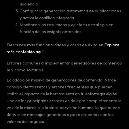
audiencia.
Configura la generación automática de publicaciones
y activa la analítica integrada.
Monitorea los resultados y ajusta tu estrategia en
función de los insights obtenidos.
Descubre más funcionalidades y casos de éxito en
Explora
más contenido aquí
.
Errores comunes al implementar generadores de contenido
IA y cómo evitarlos
La adopción masiva de generadores de contenido IA trae
consigo ciertos retos y errores frecuentes que pueden
limitar el impacto de la herramienta en tu estrategia digital.
Uno de los principales errores es delegar completamente la
voz de la marca a la IA sin supervisión humana, lo que puede
derivar en mensajes genéricos o poco alineados con los
valores del negocio.