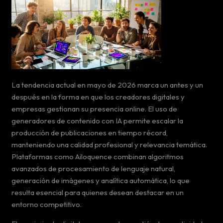
La tendencia actual en mayo de 2026 marca un antes y un
después en la forma en que los creadores digitales y
empresas gestionan su presencia online. El uso de
generadores de contenido con IA permite escalar la
producción de publicaciones en tiempo récord,
manteniendo una calidad profesional y relevancia temática.
Plataformas como Ailoquence combinan algoritmos
avanzados de procesamiento de lenguaje natural,
generación de imágenes y analítica automática, lo que
resulta esencial para quienes desean destacar en un
entorno competitivo.