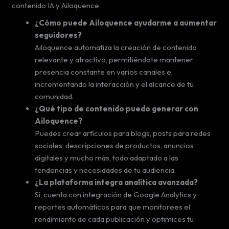
contenido IA y Ailoquence
¿Cómo puede Ailoquence ayudarme a aumentar
seguidores?
Ailoquence automatiza la creación de contenido
relevante y atractivo, permitiéndote mantener
presencia constante en varios canales e
incrementando la interacción y el alcance de tu
comunidad.
¿Qué tipo de contenido puedo generar con
Ailoquence?
Puedes crear artículos para blogs, posts para redes
sociales, descripciones de productos, anuncios
digitales y mucho más, todo adaptado a las
tendencias y necesidades de tu audiencia.
¿La plataforma integra analítica avanzada?
Sí, cuenta con integración de Google Analytics y
reportes automáticos para que monitorees el
rendimiento de cada publicación y optimices tu