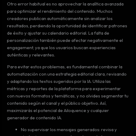
Otro error habitual es no aprovechar la analítica avanzada
para optimizar el rendimiento del contenido. Muchos
creadores publican automáticamente sin analizar los
resultados, perdiendo la oportunidad de identificar patrones
de éxito y ajustar su calendario editorial. La falta de
personalización también puede afectar negativamente el
engagement, ya que los usuarios buscan experiencias
auténticas y relevantes.
Para evitar estos problemas, es fundamental combinar la
automatización con una estrategia editorial clara, revisando
y adaptando los textos sugeridos por la IA. Utiliza las
métricas y reportes de la plataforma para experimentar
con nuevos formatos y temáticas, y no olvides segmentar tu
contenido según el canal y el público objetivo. Así,
maximizarás el potencial de Ailoquence y cualquier
generador de contenido IA.
No supervisar los mensajes generados: revisa y