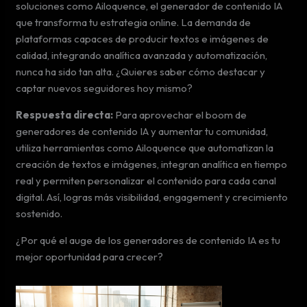
soluciones como Ailoquence, el generador de contenido IA
que transforma tu estrategia online. La demanda de
plataformas capaces de producir textos e imágenes de
calidad, integrando analítica avanzada y automatización,
nunca ha sido tan alta. ¿Quieres saber cómo destacar y
captar nuevos seguidores hoy mismo?
Respuesta directa:
Para aprovechar el boom de
generadores de contenido IA y aumentar tu comunidad,
utiliza herramientas como Ailoquence que automatizan la
creación de textos e imágenes, integran analítica en tiempo
real y permiten personalizar el contenido para cada canal
digital. Así, logras más visibilidad, engagement y crecimiento
sostenido.
¿Por qué el auge de los generadores de contenido IA es tu
mejor oportunidad para crecer?