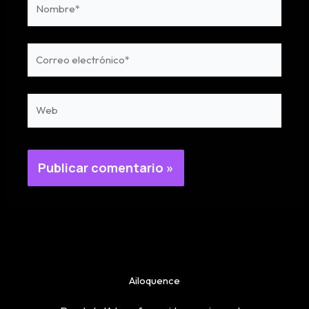
Correo
electrónico*
Web
Ailoquence