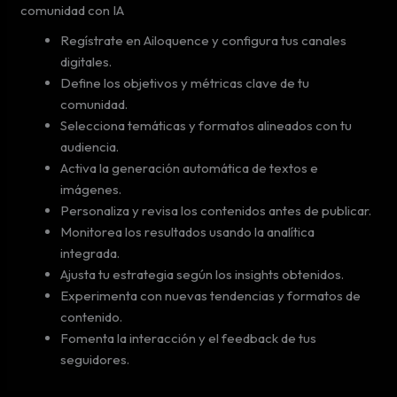
comunidad con IA
Regístrate en Ailoquence y configura tus canales
digitales.
Define los objetivos y métricas clave de tu
comunidad.
Selecciona temáticas y formatos alineados con tu
audiencia.
Activa la generación automática de textos e
imágenes.
Personaliza y revisa los contenidos antes de publicar.
Monitorea los resultados usando la analítica
integrada.
Ajusta tu estrategia según los insights obtenidos.
Experimenta con nuevas tendencias y formatos de
contenido.
Fomenta la interacción y el feedback de tus
seguidores.