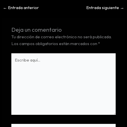
←
Entrada anterior
Entrada siguiente
→
Deja un comentario
Tu dirección de correo electrónico no será publicada.
Los campos obligatorios están marcados con
*
Escribe
aquí...
Nombre*