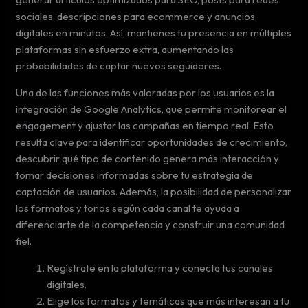
sociales, descripciones para ecommerce y anuncios
digitales en minutos. Así, mantienes tu presencia en múltiples
plataformas sin esfuerzo extra, aumentando las
probabilidades de captar nuevos seguidores.
Una de las funciones más valoradas por los usuarios es la
integración de Google Analytics, que permite monitorear el
engagement y ajustar las campañas en tiempo real. Esto
resulta clave para identificar oportunidades de crecimiento,
descubrir qué tipo de contenido genera más interacción y
tomar decisiones informadas sobre tu estrategia de
captación de usuarios. Además, la posibilidad de personalizar
los formatos y tonos según cada canal te ayuda a
diferenciarte de la competencia y construir una comunidad
fiel.
Regístrate en la plataforma y conecta tus canales
digitales.
Elige los formatos y temáticas que más interesan a tu