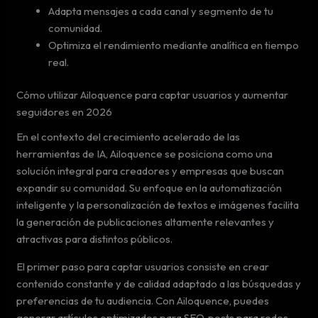
Adapta mensajes a cada canal y segmento de tu
comunidad.
Optimiza el rendimiento mediante analítica en tiempo
real.
Cómo utilizar Ailoquence para captar usuarios y aumentar
seguidores en 2026
En el contexto del crecimiento acelerado de las
herramientas de IA, Ailoquence se posiciona como una
solución integral para creadores y empresas que buscan
expandir su comunidad. Su enfoque en la automatización
inteligente y la personalización de textos e imágenes facilita
la generación de publicaciones altamente relevantes y
atractivas para distintos públicos.
El primer paso para captar usuarios consiste en crear
contenido constante y de calidad adaptado a las búsquedas y
preferencias de tu audiencia. Con Ailoquence, puedes
generar artículos optimizados para SEO, posts para redes