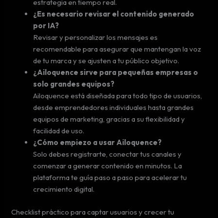
estrategia en tiempo real.
¿Es necesario revisar el contenido generado
por IA?
Revisar y personalizar los mensajes es
recomendable para asegurar que mantengan la voz
de tu marca y se ajusten a tu público objetivo.
¿Ailoquence sirve para pequeñas empresas o
solo grandes equipos?
Ailoquence está diseñada para todo tipo de usuarios,
desde emprendedores individuales hasta grandes
equipos de marketing, gracias a su flexibilidad y
facilidad de uso.
¿Cómo empiezo a usar Ailoquence?
Solo debes registrarte, conectar tus canales y
comenzar a generar contenido en minutos. La
plataforma te guía paso a paso para acelerar tu
crecimiento digital.
Checklist práctico para captar usuarios y crecer tu