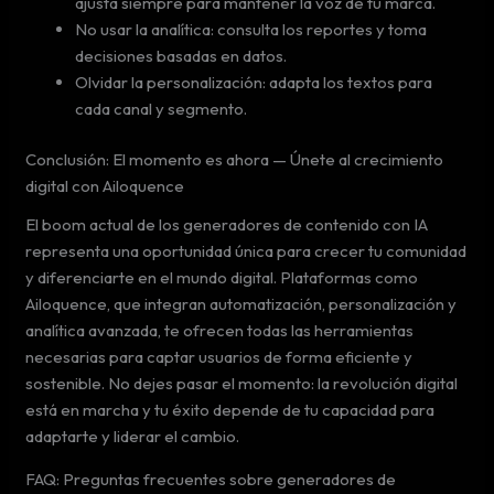
ajusta siempre para mantener la voz de tu marca.
No usar la analítica: consulta los reportes y toma
decisiones basadas en datos.
Olvidar la personalización: adapta los textos para
cada canal y segmento.
Conclusión: El momento es ahora — Únete al crecimiento
digital con Ailoquence
El boom actual de los generadores de contenido con IA
representa una oportunidad única para crecer tu comunidad
y diferenciarte en el mundo digital. Plataformas como
Ailoquence, que integran automatización, personalización y
analítica avanzada, te ofrecen todas las herramientas
necesarias para captar usuarios de forma eficiente y
sostenible. No dejes pasar el momento: la revolución digital
está en marcha y tu éxito depende de tu capacidad para
adaptarte y liderar el cambio.
FAQ: Preguntas frecuentes sobre generadores de