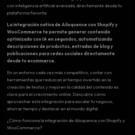
con inteligencia artificial avanzada, directamente desde tu
plataforma favorita.
La integración nativa de Ailoquence con Shopify y
WooCommerce te permite generar contenido
optimizado con IA en segundos, automatizando
descripciones de productos, entradas de blog y
publicaciones para redes sociales directamente
desde tu ecommerce.
En un entorno cada vez más competitivo, contar con
herramientas que reduzcan el tiempo invertido en la
creación de textos y mejoren la calidad del contenido es
clave para el crecimiento online. Descubre cómo
aprovechar esta integración para escalar tu negocio,
ahorrar tiempo y destacar en el mundo digital.
¿Cómo funciona la integración de Ailoquence con Shopify y
WooCommerce?