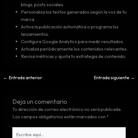
blogs, posts sociales.
Personaliza los textos generados según la voz de tu
marca.
Activa la publicación automática o programa los
lanzamientos.
Configura Google Analytics para medir resultados.
Actualiza periódicamente los contenidos relevantes.
Revisa métricas y ajusta tu estrategia de contenido.
←
Entrada anterior
Entrada siguiente
→
Deja un comentario
Tu dirección de correo electrónico no será publicada.
Los campos obligatorios están marcados con
*
Escribe
aquí...