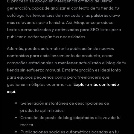
El proceso se apoya en inteligencia artificial de última
generación, capaz de analizar el contexto de tu tienda, tu
catálogo, las tendencias del mercado y las palabras clave
más relevantes para tu nicho. Así, Ailoquence produce
textos personalizados y optimizados para SEO, listos para
publicar o editar según tus necesidades.
Además, puedes automatizar la publicación de nuevos
contenidos para cada lanzamiento de producto, crear
campañas estacionales o mantener actualizado el blog de tu
tienda sin esfuerzo manual. Esta integración es ideal tanto
para equipos pequeños como para freelancers que
gestionan múltiples ecommerce.
Explora más contenido
aquí
.
Generación instantánea de descripciones de
producto optimizadas.
Creación de posts de blog adaptados a la voz de tu
marca.
Publicaciones sociales automáticas basadas en tu