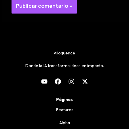
Ailoquence
Donde la IA transforma ideas en impacto.
Páginas
Features
Alpha