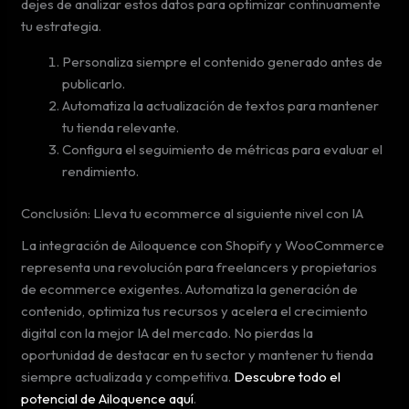
dejes de analizar estos datos para optimizar continuamente
tu estrategia.
Personaliza siempre el contenido generado antes de
publicarlo.
Automatiza la actualización de textos para mantener
tu tienda relevante.
Configura el seguimiento de métricas para evaluar el
rendimiento.
Conclusión: Lleva tu ecommerce al siguiente nivel con IA
La integración de Ailoquence con Shopify y WooCommerce
representa una revolución para freelancers y propietarios
de ecommerce exigentes. Automatiza la generación de
contenido, optimiza tus recursos y acelera el crecimiento
digital con la mejor IA del mercado. No pierdas la
oportunidad de destacar en tu sector y mantener tu tienda
siempre actualizada y competitiva.
Descubre todo el
potencial de Ailoquence aquí
.