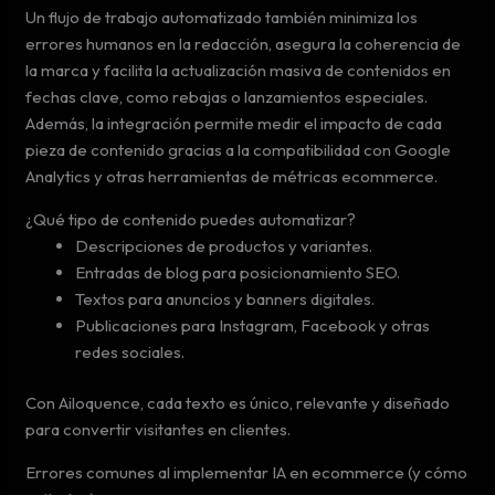
Un flujo de trabajo automatizado también minimiza los
errores humanos en la redacción, asegura la coherencia de
la marca y facilita la actualización masiva de contenidos en
fechas clave, como rebajas o lanzamientos especiales.
Además, la integración permite medir el impacto de cada
pieza de contenido gracias a la compatibilidad con Google
Analytics y otras herramientas de métricas ecommerce.
¿Qué tipo de contenido puedes automatizar?
Descripciones de productos y variantes.
Entradas de blog para posicionamiento SEO.
Textos para anuncios y banners digitales.
Publicaciones para Instagram, Facebook y otras
redes sociales.
Con Ailoquence, cada texto es único, relevante y diseñado
para convertir visitantes en clientes.
Errores comunes al implementar IA en ecommerce (y cómo