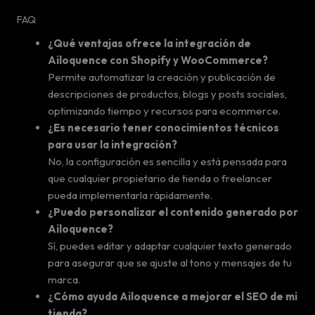
FAQ
¿Qué ventajas ofrece la integración de
Ailoquence con Shopify y WooCommerce?
Permite automatizar la creación y publicación de
descripciones de productos, blogs y posts sociales,
optimizando tiempo y recursos para ecommerce.
¿Es necesario tener conocimientos técnicos
para usar la integración?
No, la configuración es sencilla y está pensada para
que cualquier propietario de tienda o freelancer
pueda implementarla rápidamente.
¿Puedo personalizar el contenido generado por
Ailoquence?
Sí, puedes editar y adaptar cualquier texto generado
para asegurar que se ajuste al tono y mensajes de tu
marca.
¿Cómo ayuda Ailoquence a mejorar el SEO de mi
tienda?