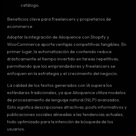
catálogo.
Beneficios clave para freelancers y propietarios de
ecommerce
Adoptar la integración de Ailoquence con Shopify y
WooCommerce aporta ventajas competitivas tangibles. En
primer lugar, la automatización de contenido reduce
drásticamente el tiempo invertido en tareas repetitivas,
permitiendo que los emprendedores y freelancers se
enfoquen en la estrategia y el crecimiento del negocio.
La calidad de los textos generados con IA supera los
estándares tradicionales, ya que Ailoquence utiliza modelos
de procesamiento de lenguaje natural (NLP) avanzados.
Esto significa descripciones atractivas, posts informativos y
publicaciones sociales alineadas a las tendencias actuales,
todo optimizado para la intención de búsqueda de los
usuarios.