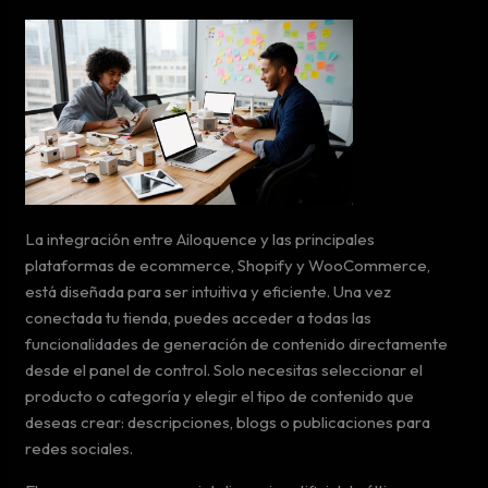
La integración entre Ailoquence y las principales
plataformas de ecommerce, Shopify y WooCommerce,
está diseñada para ser intuitiva y eficiente. Una vez
conectada tu tienda, puedes acceder a todas las
funcionalidades de generación de contenido directamente
desde el panel de control. Solo necesitas seleccionar el
producto o categoría y elegir el tipo de contenido que
deseas crear: descripciones, blogs o publicaciones para
redes sociales.