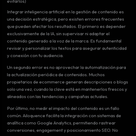
evitarlos)
Integrar inteligencia artificial en la gestión de contenido es
una decisión estratégica, pero existen errores frecuentes
que pueden afectar los resultados. El primero es depender
exclusivamente de la IA, sin supervisar ni adaptar el
contenido generado a la voz de la marca. Es fundamental
revisar y personalizar los textos para asegurar autenticidad
y conexión con tu audiencia.
Un segundo error es no aprovechar la automatización para
la actualización periódica de contenidos. Muchos
propietarios de ecommerce generan descripciones o blogs
solo una vez, cuando la clave está en mantenerlos frescos y
alineados con las tendencias y campañas actuales.
Por último, no medir el impacto del contenido es un fallo
común. Ailoquence facilita la integración con sistemas de
analítica como Google Analytics, permitiendo rastrear
conversiones, engagement y posicionamiento SEO. No