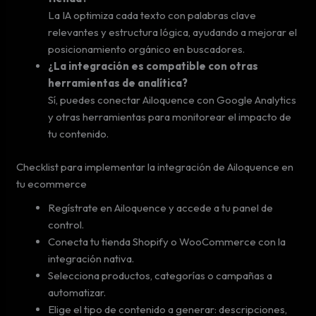
La IA optimiza cada texto con palabras clave
relevantes y estructura lógica, ayudando a mejorar el
posicionamiento orgánico en buscadores.
¿La integración es compatible con otras
herramientas de analítica?
Sí, puedes conectar Ailoquence con Google Analytics
y otras herramientas para monitorear el impacto de
tu contenido.
Checklist para implementar la integración de Ailoquence en
tu ecommerce
Regístrate en Ailoquence y accede a tu panel de
control.
Conecta tu tienda Shopify o WooCommerce con la
integración nativa.
Selecciona productos, categorías o campañas a
automatizar.
Elige el tipo de contenido a generar: descripciones,