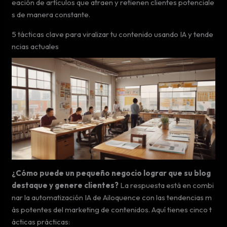
eación de artículos que atraen y retienen clientes potenciale
s de manera constante.
5 tácticas clave para viralizar tu contenido usando IA y tende
ncias actuales
¿Cómo puede un pequeño negocio lograr que su blog
destaque y genere clientes?
La respuesta está en combi
nar la automatización IA de Ailoquence con las tendencias m
ás potentes del marketing de contenidos. Aquí tienes cinco t
ácticas prácticas: