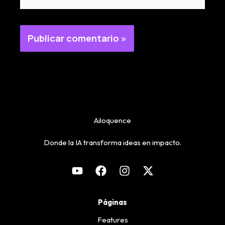
Ailoquence
Donde la IA transforma ideas en impacto.
Páginas
Features