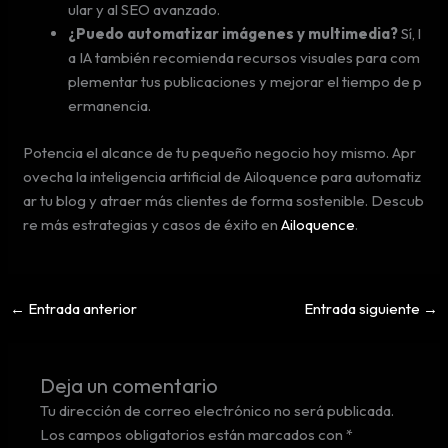
ular y al SEO avanzado.
¿Puedo automatizar imágenes y multimedia?
Sí, l
a IA también recomienda recursos visuales para com
plementar tus publicaciones y mejorar el tiempo de p
ermanencia.
Potencia el alcance de tu pequeño negocio hoy mismo. Apr
ovecha la inteligencia artificial de Ailoquence para automatiz
ar tu blog y atraer más clientes de forma sostenible. Descub
re más estrategias y casos de éxito en
Ailoquence
.
←
Entrada anterior
Entrada siguiente
→
Deja un comentario
Tu dirección de correo electrónico no será publicada.
Los campos obligatorios están marcados con
*