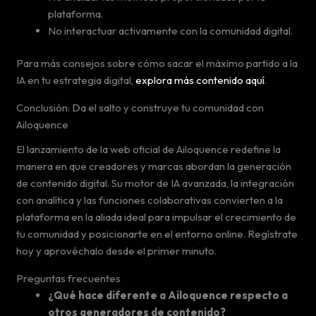
plataforma.
No interactuar activamente con la comunidad digital.
Para más consejos sobre cómo sacar el máximo partido a la
IA en tu estrategia digital,
explora más contenido aquí
.
Conclusión: Da el salto y construye tu comunidad con
Ailoquence
El lanzamiento de la web oficial de Ailoquence redefine la
manera en que creadores y marcas abordan la generación
de contenido digital. Su motor de IA avanzada, la integración
con analítica y las funciones colaborativas convierten a la
plataforma en la aliada ideal para impulsar el crecimiento de
tu comunidad y posicionarte en el entorno online. Regístrate
hoy y aprovéchalo desde el primer minuto.
Preguntas frecuentes
¿Qué hace diferente a Ailoquence respecto a
otros generadores de contenido?