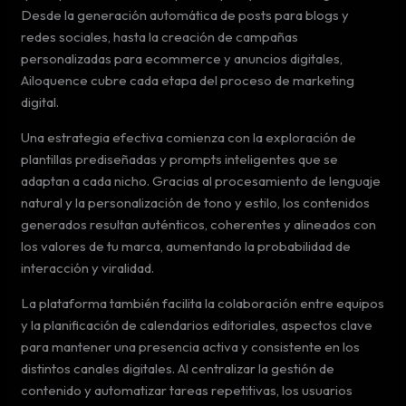
Desde la generación automática de posts para blogs y
redes sociales, hasta la creación de campañas
personalizadas para ecommerce y anuncios digitales,
Ailoquence cubre cada etapa del proceso de marketing
digital.
Una estrategia efectiva comienza con la exploración de
plantillas prediseñadas y prompts inteligentes que se
adaptan a cada nicho. Gracias al procesamiento de lenguaje
natural y la personalización de tono y estilo, los contenidos
generados resultan auténticos, coherentes y alineados con
los valores de tu marca, aumentando la probabilidad de
interacción y viralidad.
La plataforma también facilita la colaboración entre equipos
y la planificación de calendarios editoriales, aspectos clave
para mantener una presencia activa y consistente en los
distintos canales digitales. Al centralizar la gestión de
contenido y automatizar tareas repetitivas, los usuarios