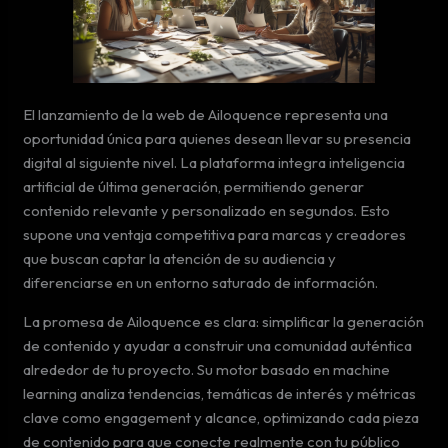
El lanzamiento de la web de Ailoquence representa una
oportunidad única para quienes desean llevar su presencia
digital al siguiente nivel. La plataforma integra inteligencia
artificial de última generación, permitiendo generar
contenido relevante y personalizado en segundos. Esto
supone una ventaja competitiva para marcas y creadores
que buscan captar la atención de su audiencia y
diferenciarse en un entorno saturado de información.
La promesa de Ailoquence es clara: simplificar la generación
de contenido y ayudar a construir una comunidad auténtica
alrededor de tu proyecto. Su motor basado en machine
learning analiza tendencias, temáticas de interés y métricas
clave como engagement y alcance, optimizando cada pieza
de contenido para que conecte realmente con tu público