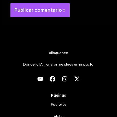
Ailoquence
Donde la IA transforma ideas en impacto.
Páginas
Features
Alpha