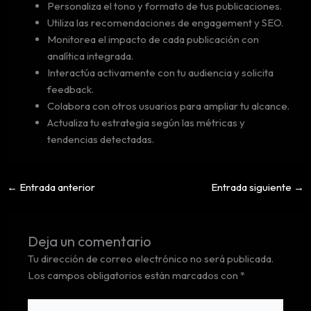
Personaliza el tono y formato de tus publicaciones.
Utiliza las recomendaciones de engagement y SEO.
Monitorea el impacto de cada publicación con
analítica integrada.
Interactúa activamente con tu audiencia y solicita
feedback.
Colabora con otros usuarios para ampliar tu alcance.
Actualiza tu estrategia según las métricas y
tendencias detectadas.
←
Entrada anterior
Entrada siguiente
→
Deja un comentario
Tu dirección de correo electrónico no será publicada.
Los campos obligatorios están marcados con
*
Escribe