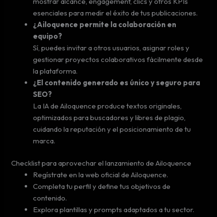
mostrar alcance, engagement, clics y otros KPIs
esenciales para medir el éxito de tus publicaciones.
¿Ailoquence permite la colaboración en
equipo?
Sí, puedes invitar a otros usuarios, asignar roles y
gestionar proyectos colaborativos fácilmente desde
la plataforma.
¿El contenido generado es único y seguro para
SEO?
La IA de Ailoquence produce textos originales,
optimizados para buscadores y libres de plagio,
cuidando la reputación y el posicionamiento de tu
marca.
Checklist para aprovechar el lanzamiento de Ailoquence
Regístrate en la web oficial de Ailoquence.
Completa tu perfil y define tus objetivos de
contenido.
Explora plantillas y prompts adaptados a tu sector.