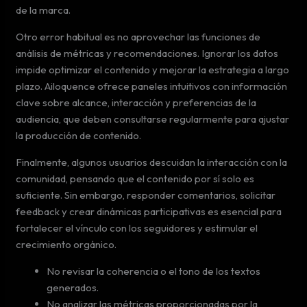
de la marca.
Otro error habitual es no aprovechar las funciones de
análisis de métricas y recomendaciones. Ignorar los datos
impide optimizar el contenido y mejorar la estrategia a largo
plazo. Ailoquence ofrece paneles intuitivos con información
clave sobre alcance, interacción y preferencias de la
audiencia, que deben consultarse regularmente para ajustar
la producción de contenido.
Finalmente, algunos usuarios descuidan la interacción con la
comunidad, pensando que el contenido por sí solo es
suficiente. Sin embargo, responder comentarios, solicitar
feedback y crear dinámicas participativas es esencial para
fortalecer el vínculo con los seguidores y estimular el
crecimiento orgánico.
No revisar la coherencia o el tono de los textos
generados.
No analizar las métricas proporcionadas por la