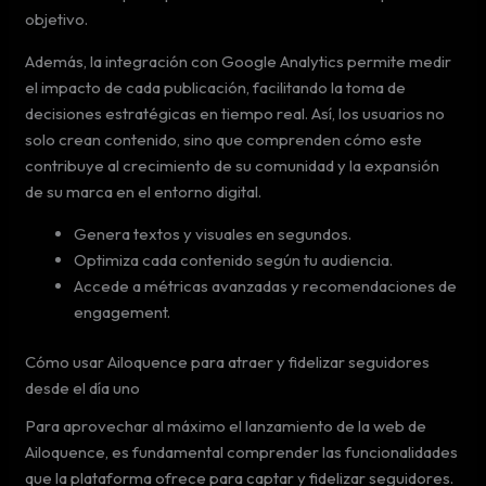
objetivo.
Además, la integración con Google Analytics permite medir
el impacto de cada publicación, facilitando la toma de
decisiones estratégicas en tiempo real. Así, los usuarios no
solo crean contenido, sino que comprenden cómo este
contribuye al crecimiento de su comunidad y la expansión
de su marca en el entorno digital.
Genera textos y visuales en segundos.
Optimiza cada contenido según tu audiencia.
Accede a métricas avanzadas y recomendaciones de
engagement.
Cómo usar Ailoquence para atraer y fidelizar seguidores
desde el día uno
Para aprovechar al máximo el lanzamiento de la web de
Ailoquence, es fundamental comprender las funcionalidades
que la plataforma ofrece para captar y fidelizar seguidores.