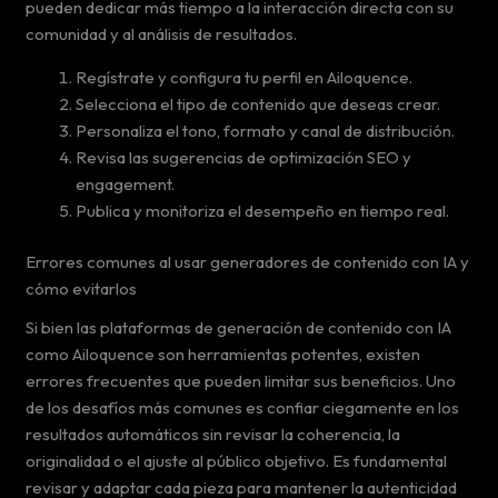
pueden dedicar más tiempo a la interacción directa con su
comunidad y al análisis de resultados.
Regístrate y configura tu perfil en Ailoquence.
Selecciona el tipo de contenido que deseas crear.
Personaliza el tono, formato y canal de distribución.
Revisa las sugerencias de optimización SEO y
engagement.
Publica y monitoriza el desempeño en tiempo real.
Errores comunes al usar generadores de contenido con IA y
cómo evitarlos
Si bien las plataformas de generación de contenido con IA
como Ailoquence son herramientas potentes, existen
errores frecuentes que pueden limitar sus beneficios. Uno
de los desafíos más comunes es confiar ciegamente en los
resultados automáticos sin revisar la coherencia, la
originalidad o el ajuste al público objetivo. Es fundamental
revisar y adaptar cada pieza para mantener la autenticidad