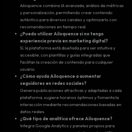
Ailoquence combina IA avanzada, análisis de métricas
y personalización, permitiendo crear contenido
auténtico para diversos canales y optimizarlo con
recomendaciones en tiempo real.
¿Puedo utilizar Ailoquence si no tengo
experiencia previa en marketing digital?
Sí, la plataforma está diseñada para ser intuitiva y
accesible, con plantillas y guías integradas que
facilitan la creación de contenido para cualquier
usuario.
¿Cómo ayuda Ailoquence a aumentar
seguidores en redes sociales?
Genera publicaciones atractivas y adaptadas a cada
plataforma, sugiere horarios óptimos y fomenta la
interacción mediante recomendaciones basadas en
datos reales.
¿Qué tipo de analítica ofrece Ailoquence?
Integra Google Analytics y paneles propios para