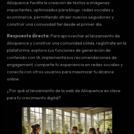
Ailoquence facilita la creación de textos e imágenes
impactantes, optimizados para blogs, redes sociales y
ecommerce, permitiendo atraer nuevos seguidores y
construir una comunidad fiel desde el primer día.
Respuesta directa:
Para aprovechar el lanzamiento de
Ailoquence y construir una comunidad sólida, regístrate en la
plataforma, explora sus funciones de generación de
contenido con IA, implementa sus recomendaciones de
engagement, comparte tu experiencia en redes sociales y
conecta con otros usuarios para maximizar tu alcance
online.
¿Por qué el lanzamiento de la web de Ailoquence es clave
para tu crecimiento digital?