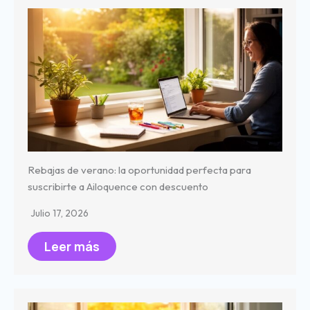
Rebajas de verano: la oportunidad perfecta para
suscribirte a Ailoquence con descuento
Julio 17, 2026
Leer más