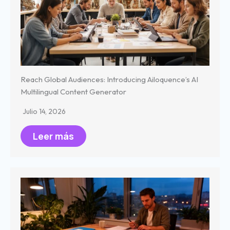
Reach Global Audiences: Introducing Ailoquence’s AI
Multilingual Content Generator
Julio 14, 2026
Leer más