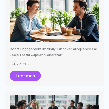
Boost Engagement Instantly: Discover Ailoquence’s AI
Social Media Caption Generator
Julio 16, 2026
Leer más