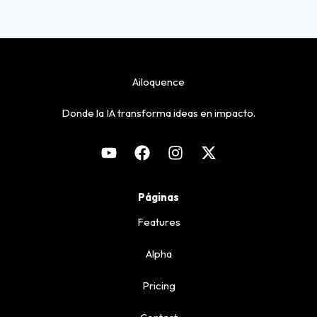
Ailoquence
Donde la IA transforma ideas en impacto.
Páginas
Features
Alpha
Pricing