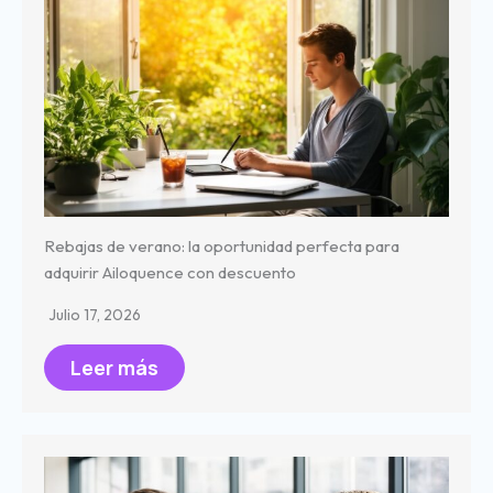
Rebajas de verano: la oportunidad perfecta para
adquirir Ailoquence con descuento
Julio 17, 2026
Leer más