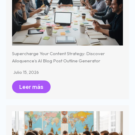
Supercharge Your Content Strategy: Discover
Ailoquence’s AI Blog Post Outline Generator
Julio 15, 2026
Leer más