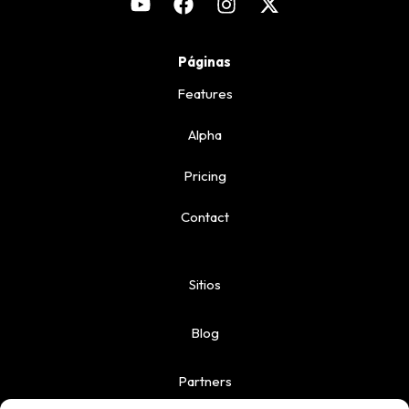
Páginas
Features
Alpha
Pricing
Contact
Sitios
Blog
Partners