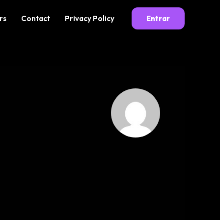
rs
Contact
Privacy Policy
Entrar